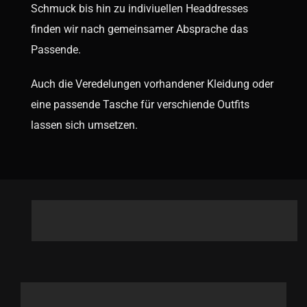
Schmuck bis hin zu indiviuellen Headdresses
finden wir nach gemeinsamer Absprache das
Passende.
Auch die Veredelungen vorhandener Kleidung oder
eine passende Tasche für verschiende Outfits
lassen sich umsetzen.