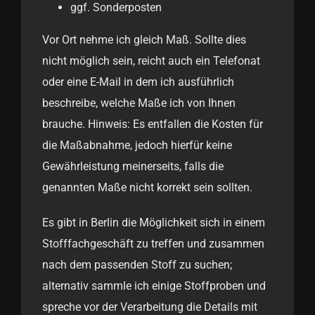
ggf. Sonderposten
Vor Ort nehme ich gleich Maß. Sollte dies
nicht möglich sein, reicht auch ein Telefonat
oder eine E-Mail in dem ich ausführlich
beschreibe, welche Maße ich von Ihnen
brauche. Hinweis: Es entfallen die Kosten für
die Maßabnahme, jedoch hierfür keine
Gewährleistung meinerseits, falls die
genannten Maße nicht korrekt sein sollten.
Es gibt in Berlin die Möglichkeit sich in einem
Stofffachgeschäft zu treffen und zusammen
nach dem passenden Stoff zu suchen;
alternativ sammle ich einige Stoffproben und
spreche vor der Verarbeitung die Details mit