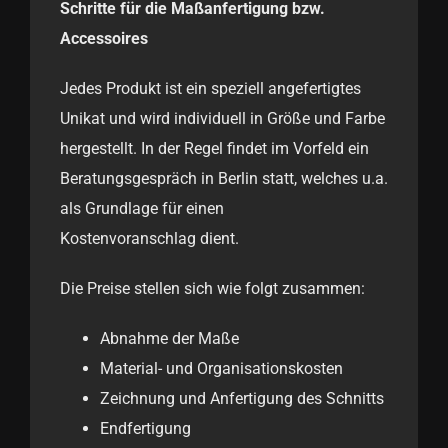
Schritte für die Maßanfertigung bzw.
Accessoires
Jedes Produkt ist ein speziell angefertigtes
Unikat und wird individuell in Größe und Farbe
hergestellt. In der Regel findet im Vorfeld ein
Beratungsgespräch in Berlin statt, welches u.a.
als Grundlage für einen
Kostenvoranschlag dient.
Die Preise stellen sich wie folgt zusammen:
Abnahme der Maße
Material- und Organisationskosten
Zeichnung und Anfertigung des Schnitts
Endfertigung