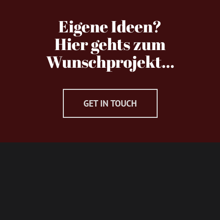
Eigene Ideen?
Hier gehts zum
Wunschprojekt…
GET IN TOUCH