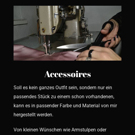
Accessoires
Soll es kein ganzes Outfit sein, sondern nur ein
passendes Stück zu einem schon vorhandenen,
kann es in passender Farbe und Material von mir
hergestellt werden.
Von kleinen Wünschen wie Armstulpen oder