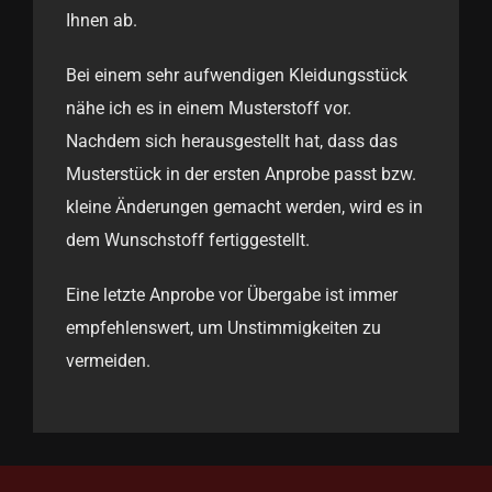
Ihnen ab.
Bei einem sehr aufwendigen Kleidungsstück
nähe ich es in einem Musterstoff vor.
Nachdem sich herausgestellt hat, dass das
Musterstück in der ersten Anprobe passt bzw.
kleine Änderungen gemacht werden, wird es in
dem Wunschstoff fertiggestellt.
Eine letzte Anprobe vor Übergabe ist immer
empfehlenswert, um Unstimmigkeiten zu
vermeiden.