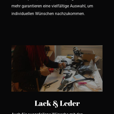
mehr garantieren eine vielfältige Auswahl, um
individuellen Wünschen nachzukommen.
Lack & Leder