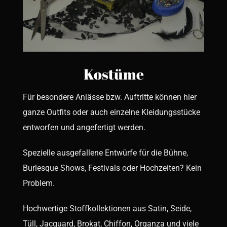
Kostüme
Für besondere Anlässe bzw. Auftritte können hier
ganze Outfits oder auch einzelne Kleidungsstücke
entworfen und angefertigt werden.
Spezielle ausgefallene Entwürfe für die Bühne,
Burlesque Shows, Festivals oder Hochzeiten? Kein
Problem.
Hochwertige Stoffkollektionen aus Satin, Seide,
Tüll, Jacquard, Brokat, Chiffon, Organza und viele