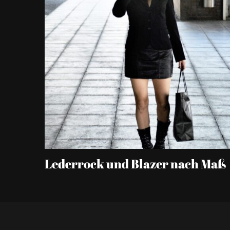
Lederrock und Blazer nach Maß