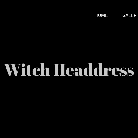
HOME
GALERI
Witch Headdress