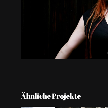
Ähnliche Projekte