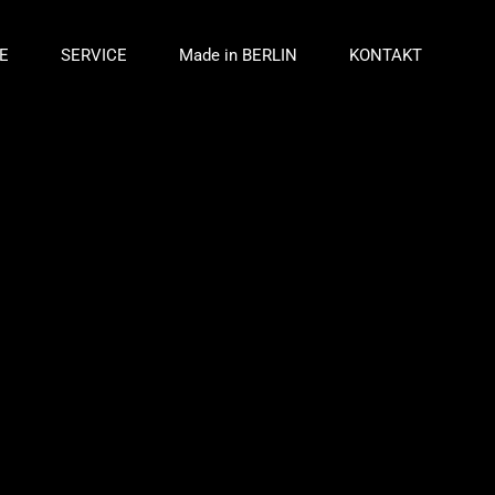
E
SERVICE
Made in BERLIN
KONTAKT