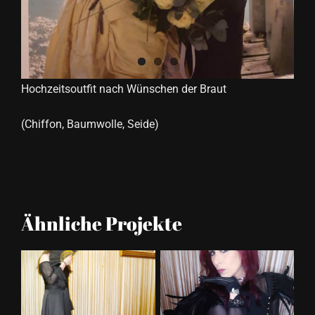
Hochzeitsoutfit nach Wünschen der Braut
(Chiffon, Baumwolle, Seide)
Ähnliche Projekte