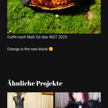
Outfit nach Maß für das WGT 2023
Orange is the new black
Ähnliche Projekte