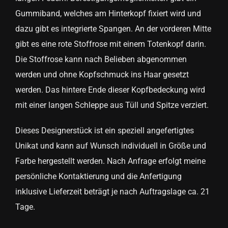
Gummiband, welches am Hinterkopf fixiert wird und
dazu gibt es integrierte Spangen. An der vorderen Mitte
gibt es eine rote Stoffrose mit einem Totenkopf darin.
Die Stoffrose kann nach Belieben abgenommen
werden und ohne Kopfschmuck ins Haar gesetzt
werden. Das hintere Ende dieser Kopfbedeckung wird
mit einer langen Schleppe aus Tüll und Spitze verziert.
Dieses Designerstück ist ein speziell angefertigtes
Unikat und kann auf Wunsch individuell in Größe und
Farbe hergestellt werden. Nach Anfrage erfolgt meine
persönliche Kontaktierung und die Anfertigung
inklusive Lieferzeit beträgt je nach Auftragslage ca. 21
Tage.