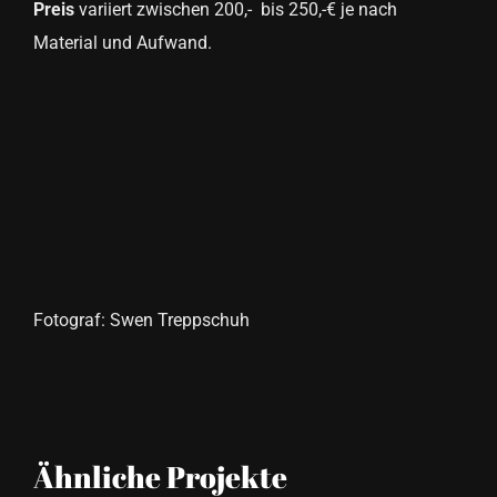
Preis
variiert zwischen 200,- bis 250,-€ je nach
Material und Aufwand.
Fotograf: Swen Treppschuh
Ähnliche Projekte