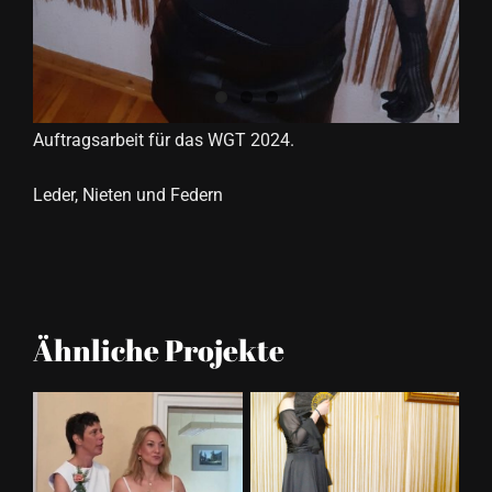
Auftragsarbeit für das WGT 2024.
Leder, Nieten und Federn
Ähnliche Projekte